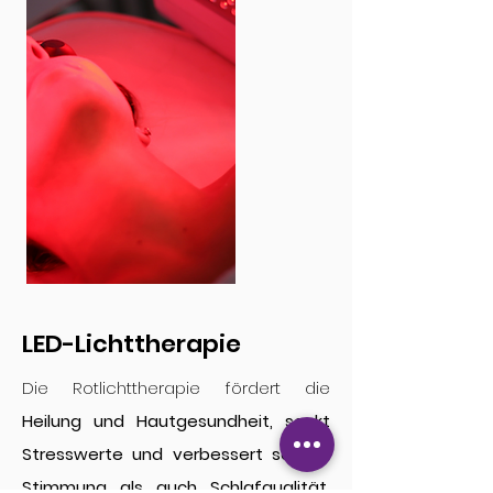
LED-Lichttherapie
Die Rotlichttherapie fördert die
Heilung und Hautgesundheit, senkt
Stresswerte und verbessert sowohl
Stimmung als auch Schlafqualität.