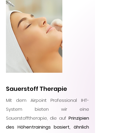
Sauerstoff Therapie
Mit dem Airpoint Professional IHT-
System bieten wir eine
Sauerstofftherapie, die auf
Prinzipien
des Höhentrainings basiert, ähnlich