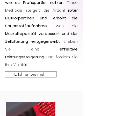
wie es Profisportler nutzen
. Diese
Methode steigert die Anzahl
roter
Blutkörperchen und erhöht die
Sauerstoffaufnahme,
was die
Muskelkapazität verbessert und der
Zellalterung entgegenwirkt.
Erleben
Sie eine
effektive
Leistungssteigerung
und fördern Sie
Ihre Vitalität.
Erfahren Sie mehr