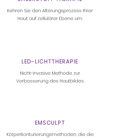
Kehren Sie den Alterungsprozess Ihrer
Haut auf zellulärer Ebene um.
LED-LICHTTHERAPIE
Nicht-invasive Methode zur
Verbesserung des Hautbildes.
EMSCULPT
Körperkonturierungsmethoden, die die