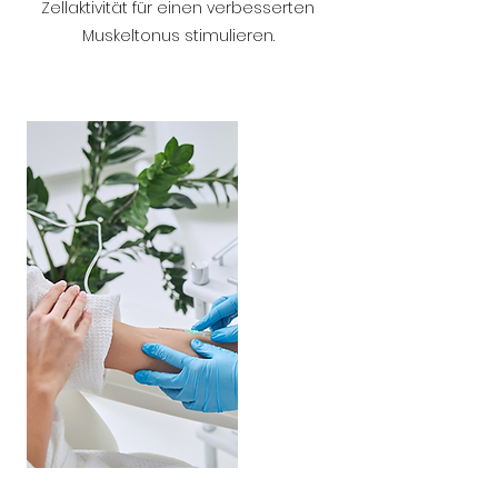
Zellaktivität für einen verbesserten
Muskeltonus stimulieren.