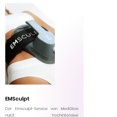
EMSculpt
Der Emsculpt-Service von MedGlow
nutzt hochintensive