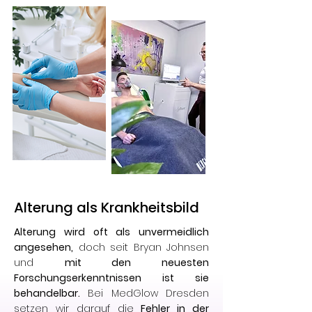
Alterung als Krankheitsbild
Alterung wird oft als unvermeidlich
angesehen,
doch seit Bryan Johnsen
und
mit den neuesten
Forschungserkenntnissen ist sie
behandelbar.
Bei MedGlow Dresden
setzen wir darauf die
Fehler in der