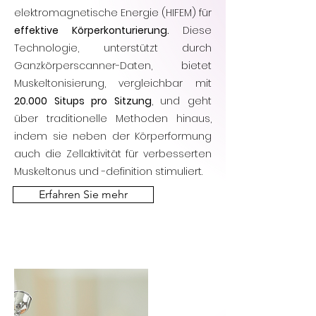
elektromagnetische Energie (HIFEM) für
effektive Körperkonturierung.
Diese
Technologie, unterstützt durch
Ganzkörperscanner-Daten, bietet
Muskeltonisierung, vergleichbar mit
20.000 Situps pro Sitzung
, und geht
über traditionelle Methoden hinaus,
indem sie neben der Körperformung
auch die Zellaktivität für verbesserten
Muskeltonus und -definition stimuliert.
Erfahren Sie mehr