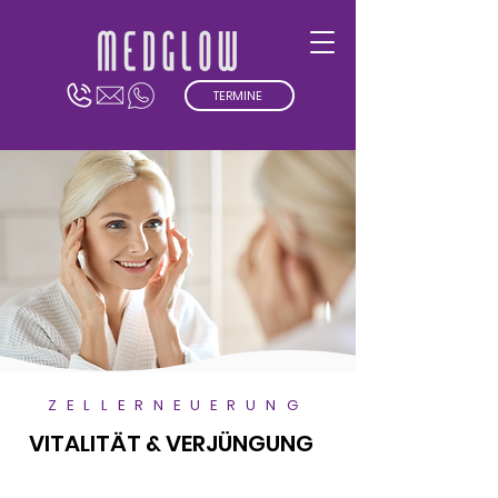
TERMINE
ZELLERNEUERUNG
VITALITÄT & VERJÜNGUNG