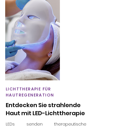
LICHTTHERAPIE FÜR
HAUTREGENERATION
Entdecken Sie strahlende
Haut mit LED-Lichttherapie
LEDs senden therapeutische