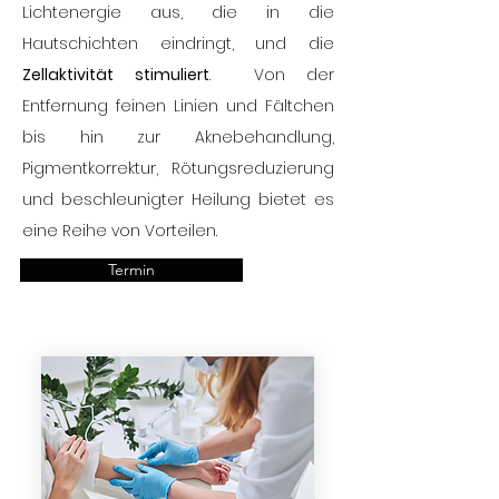
Lichtenergie aus, die in die
Hautschichten eindringt, und die
Zellaktivität stimuliert
. Von der
Entfernung feinen Linien und Fältchen
bis hin zur Aknebehandlung,
Pigmentkorrektur, Rötungsreduzierung
und beschleunigter Heilung bietet es
eine Reihe von Vorteilen.
Termin