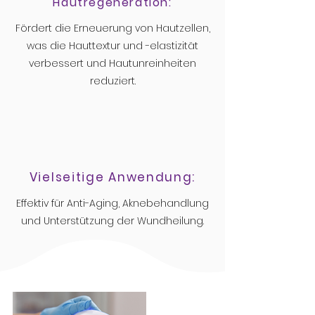
Hautregeneration:
Fördert die Erneuerung von Hautzellen,
was die Hauttextur und -elastizität
verbessert und Hautunreinheiten
reduziert.
Vielseitige Anwendung:
Effektiv für Anti-Aging, Aknebehandlung
und Unterstützung der Wundheilung.