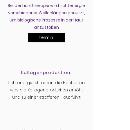
Bei der Lichttherapie wird Lichtenergie
verschiedener Wellenlängen genutzt,
um biologische Prozesse in der Haut
anzustoßen
Termin
Kollagenproduktion:
Lichtenergie stimuliert die Hautzellen,
was die Kollagenproduktion erhöht
und zu einer strafferen Haut führt.