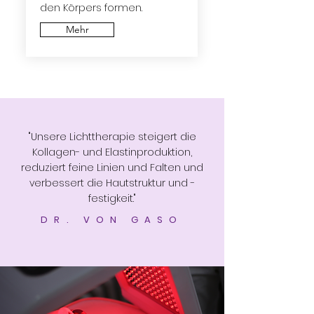
den Körpers formen.
Mehr
"Unsere Lichttherapie steigert die
Kollagen- und Elastinproduktion,
reduziert feine Linien und Falten und
verbessert die Hautstruktur und -
festigkeit."
DR. VON GASO