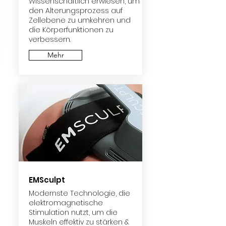
Wissenschaftlich erwiesen, um
den Alterungsprozess auf
Zellebene zu umkehren und
die Körperfunktionen zu
verbessern.
Mehr
EMSculpt
Modernste Technologie, die
elektromagnetische
Stimulation nutzt, um die
Muskeln effektiv zu stärken &