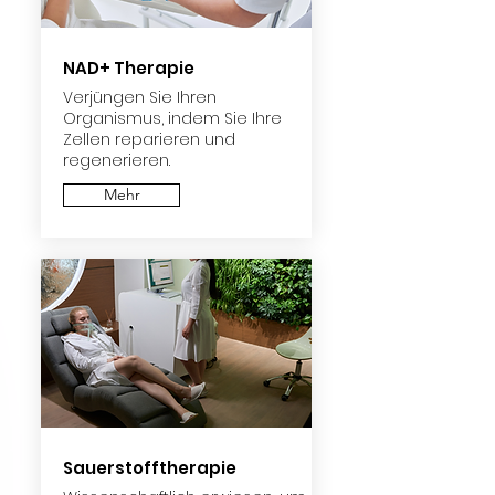
NAD+ Therapie
Verjüngen Sie Ihren
Organismus, indem Sie Ihre
Zellen reparieren und
regenerieren.
Mehr
Sauerstofftherapie