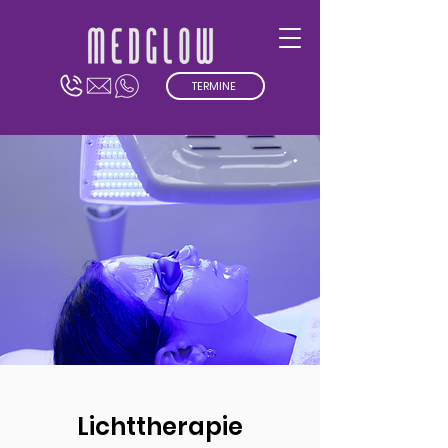
TERMINE
Lichttherapie